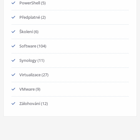
PowerShell
(5)
Předplatné
(2)
Školení
(6)
Software
(104)
Synology
(11)
Virtualizace
(27)
VMware
(9)
Zálohování
(12)