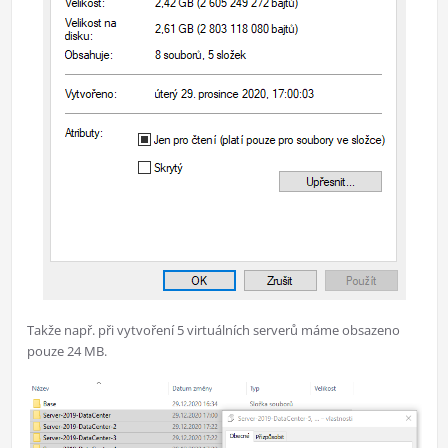
Takže např. při vytvoření 5 virtuálních serverů máme obsazeno
pouze 24 MB.