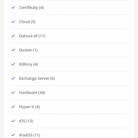
Certifikáty
(4)
Cloud
(5)
Datová síť
(11)
Docker
(1)
Editory
(4)
Exchange Server
(6)
Hardware
(34)
Hyper-V
(4)
iOS
(13)
iPadOS
(11)