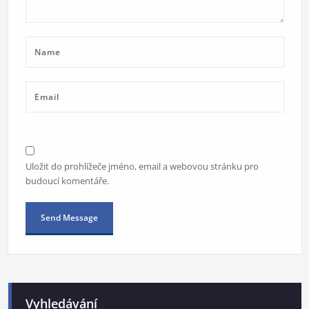
Uložit do prohlížeče jméno, email a webovou stránku pro
budoucí komentáře.
Alternative:
Vyhledávání