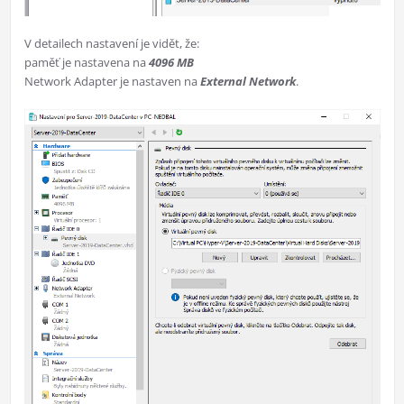
V detailech nastavení je vidět, že:
paměť je nastavena na
4096 MB
Network Adapter je nastaven na
External Network
.