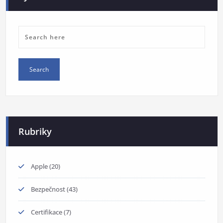
Rubriky
Apple
(20)
Bezpečnost
(43)
Certifikace
(7)