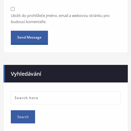
Uložit do prohlížeče jméno, email a webovou stránku pro
budoucí komentáře.
Alternative:
Vyhledávání