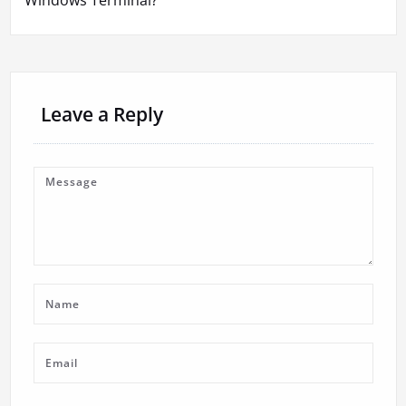
Windows Terminál?
Leave a Reply