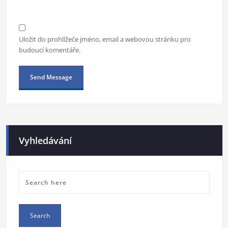
Uložit do prohlížeče jméno, email a webovou stránku pro
budoucí komentáře.
Alternative:
Vyhledávání