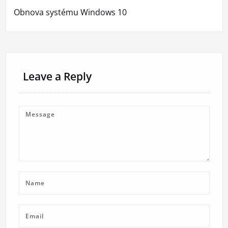
Obnova systému Windows 10
Leave a Reply