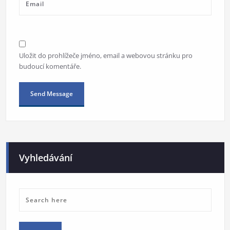
Uložit do prohlížeče jméno, email a webovou stránku pro
budoucí komentáře.
Alternative:
Vyhledávání