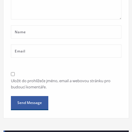
Uložit do prohlížeče jméno, email a webovou stránku pro
budoucí komentáře.
Alternative: