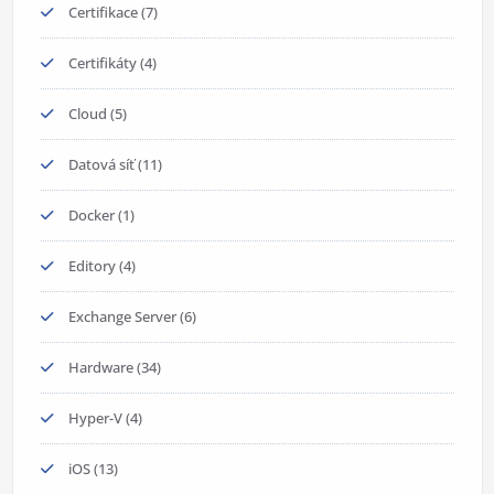
Certifikace
(7)
Certifikáty
(4)
Cloud
(5)
Datová síť
(11)
Docker
(1)
Editory
(4)
Exchange Server
(6)
Hardware
(34)
Hyper-V
(4)
iOS
(13)