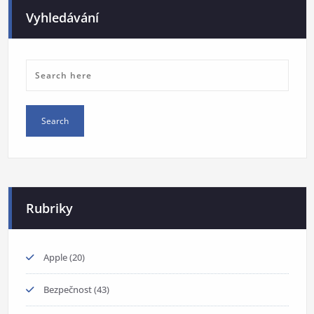
Vyhledávání
Rubriky
Apple
(20)
Bezpečnost
(43)