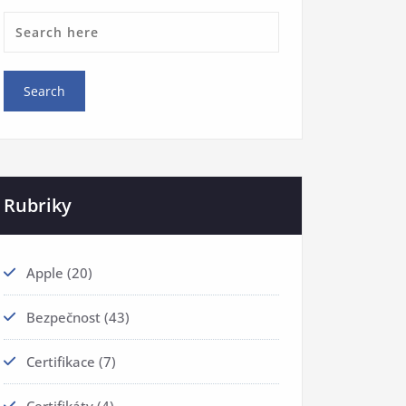
Rubriky
Apple
(20)
Bezpečnost
(43)
Certifikace
(7)