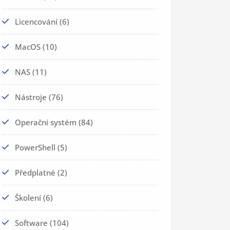
Licencování
(6)
MacOS
(10)
NAS
(11)
Nástroje
(76)
Operační systém
(84)
PowerShell
(5)
Předplatné
(2)
Školení
(6)
Software
(104)