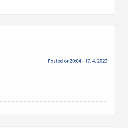
Posted on20:04 - 17. 4. 2023